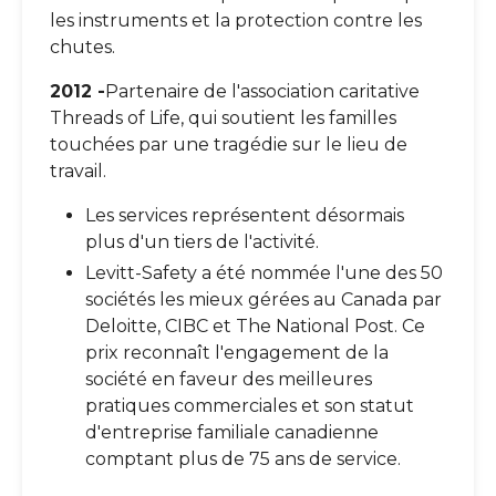
les instruments et la protection contre les
chutes.
2012 -
Partenaire de l'association caritative
Threads of Life, qui soutient les familles
touchées par une tragédie sur le lieu de
travail.
Les services représentent désormais
plus d'un tiers de l'activité.
Levitt-Safety a été nommée l'une des 50
sociétés les mieux gérées au Canada par
Deloitte, CIBC et The National Post. Ce
prix reconnaît l'engagement de la
société en faveur des meilleures
pratiques commerciales et son statut
d'entreprise familiale canadienne
comptant plus de 75 ans de service.