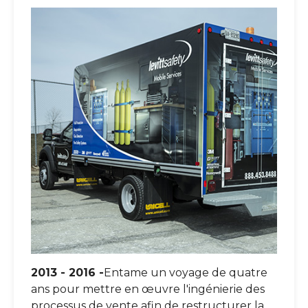
2013 - 2016 -
Entame un voyage de quatre
ans pour mettre en œuvre l'ingénierie des
processus de vente afin de restructurer la