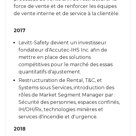
force de vente et de renforcer les équipes
de vente interne et de service à la clientèle.
2017
Levitt-Safety devient un investisseur
fondateur d'Accutec-IHS Inc. afin de
mettre en place des solutions
compétitives pour le marché des essais
quantitatifs d'ajustement.
Restructuration de Rental, T&C, et
Systems sous Services, introduction des
rôles de Market Segment Manager par :
Sécurité des personnes, espaces confinés,
IH/OH/Rx, technologies minières et
services d'incendie et d'urgence.
2018