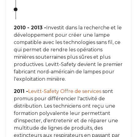
2010 - 2013 -
Investit dans la recherche et le
développement pour créer une lampe
compatible avec les technologies sans fil, ce
qui permet de rendre les opérations
minières souterraines plus sûres et plus
productives. Levitt-Safety devient le premier
fabricant nord-américain de lampes pour
l'exploitation minière.
2011 -
Levitt-Safety Offre de services
sont
promus pour différencier l'activité de
distribution. Les techniciens ont reçu une
formation polyvalente leur permettant
d'inspecter, d'entretenir et de réparer une
multitude de lignes de produits, des
extincteurs aux respirateurs en passant par