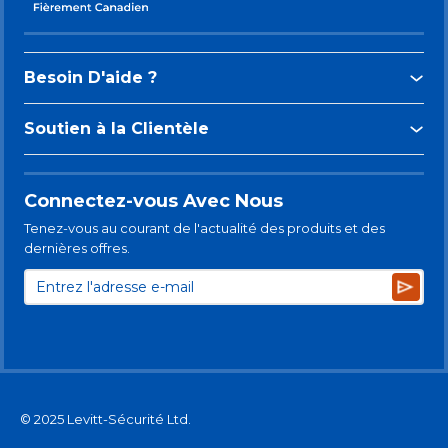
Besoin D'aide ?
Soutien à la Clientèle
Connectez-vous Avec Nous
Tenez-vous au courant de l'actualité des produits et des
dernières offres.
Subsc
© 2025 Levitt-Sécurité Ltd.