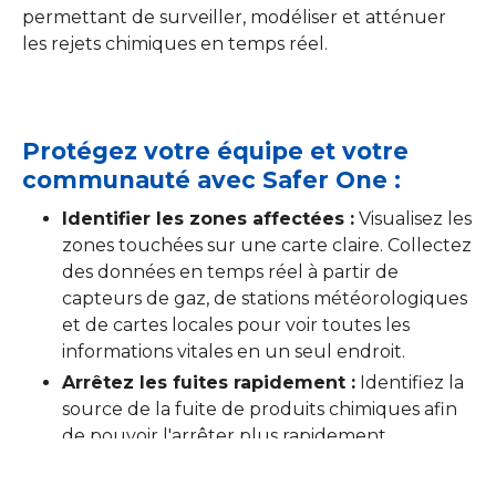
permettant de surveiller, modéliser et atténuer
les rejets chimiques en temps réel.
Protégez votre équipe et votre
communauté avec Safer One :
Identifier les zones affectées :
Visualisez les
zones touchées sur une carte claire. Collectez
des données en temps réel à partir de
capteurs de gaz, de stations météorologiques
et de cartes locales pour voir toutes les
informations vitales en un seul endroit.
Arrêtez les fuites rapidement :
Identifiez la
source de la fuite de produits chimiques afin
de pouvoir l'arrêter plus rapidement.
Communiquer efficacement :
Générer des
rapports détaillés à partager avec les premiers