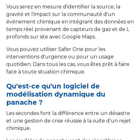
Vous serez en mesure d'identifier la source, la
gravité et l'impact sur la communauté d'un
événement chimique en intégrant des données en
temps réel provenant de capteurs de gaz et de L
profonds sur site avec Google Maps.
Vous pouvez utiliser Safer One pour les
interventions d'urgence ou pour un usage
quotidien. Dans tous les cas, vous êtes prêt à faire
face à toute situation chimique.
Qu'est-ce qu'un logiciel de
modélisation dynamique du
panache ?
Les secondes font la différence entre un désastre
et une gestion de crise réussie à la suite d'un rejet
chimique.