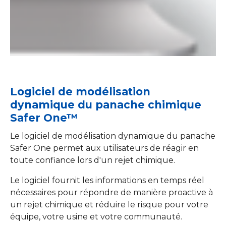
Logiciel de modélisation
dynamique du panache chimique
Safer One™
Le logiciel de modélisation dynamique du panache
Safer One permet aux utilisateurs de réagir en
toute confiance lors d'un rejet chimique.
Le logiciel fournit les informations en temps réel
nécessaires pour répondre de manière proactive à
un rejet chimique et réduire le risque pour votre
équipe, votre usine et votre communauté.