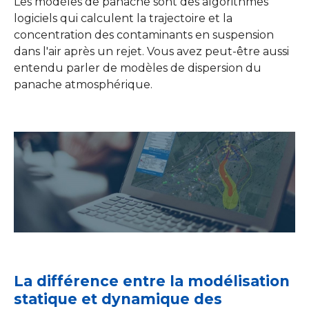
Les modèles de panache sont des algorithmes
logiciels qui calculent la trajectoire et la
concentration des contaminants en suspension
dans l'air après un rejet. Vous avez peut-être aussi
entendu parler de modèles de dispersion du
panache atmosphérique.
La différence entre la modélisation
statique et dynamique des