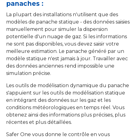
panaches :
La plupart des installations n'utilisent que des
modèles de panache statique - des données saisies
manuellement pour simuler la dispersion
potentielle d'un nuage de gaz. Si les informations
ne sont pas disponibles, vous devez saisir votre
meilleure estimation. Le panache généré par un
modèle statique n'est jamais à jour. Travailler avec
des données anciennes rend impossible une
simulation précise.
Les outils de modélisation dynamique du panache
s'appuient sur les outils de modélisation statique
en intégrant des données sur les gaz et les
conditions météorologiques en temps réel. Vous
obtenez ainsi des informations plus précises, plus
récentes et plus détaillées.
Safer One vous donne le contrôle en vous