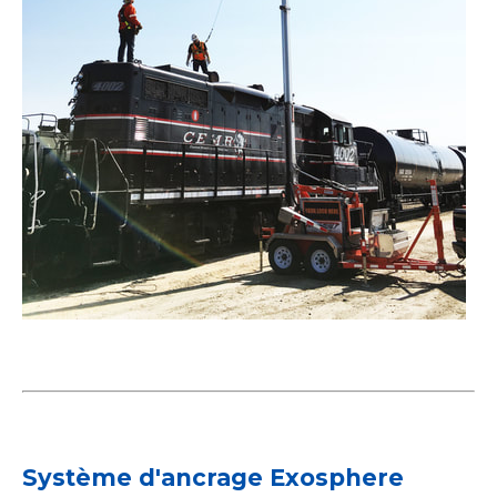
Système d'ancrage Exosphere