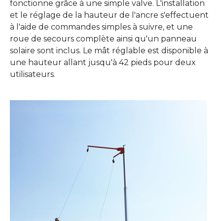
fonctionne grâce à une simple valve. L'installation
et le réglage de la hauteur de l'ancre s'effectuent
à l'aide de commandes simples à suivre, et une
roue de secours complète ainsi qu'un panneau
solaire sont inclus. Le mât réglable est disponible à
une hauteur allant jusqu'à 42 pieds pour deux
utilisateurs.