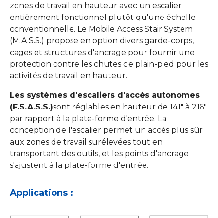
zones de travail en hauteur avec un escalier
entièrement fonctionnel plutôt qu'une échelle
conventionnelle. Le Mobile Access Stair System
(M.A.S.S.) propose en option divers garde-corps,
cages et structures d'ancrage pour fournir une
protection contre les chutes de plain-pied pour les
activités de travail en hauteur.
Les systèmes d'escaliers d'accès autonomes
(F.S.A.S.S.)
sont réglables en hauteur de 141" à 216"
par rapport à la plate-forme d'entrée. La
conception de l'escalier permet un accès plus sûr
aux zones de travail surélevées tout en
transportant des outils, et les points d'ancrage
s'ajustent à la plate-forme d'entrée.
Applications :