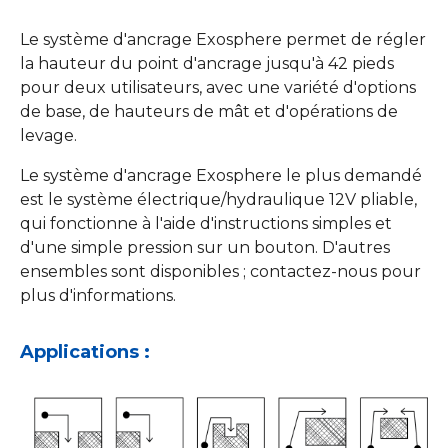
Le système d'ancrage Exosphere permet de régler
la hauteur du point d'ancrage jusqu'à 42 pieds
pour deux utilisateurs, avec une variété d'options
de base, de hauteurs de mât et d'opérations de
levage.
Le système d'ancrage Exosphere le plus demandé
est le système électrique/hydraulique 12V pliable,
qui fonctionne à l'aide d'instructions simples et
d'une simple pression sur un bouton. D'autres
ensembles sont disponibles ; contactez-nous pour
plus d'informations.
Applications :