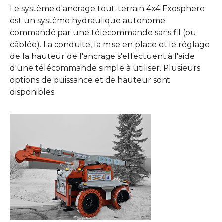
Le système d'ancrage tout-terrain 4x4 Exosphere
est un système hydraulique autonome
commandé par une télécommande sans fil (ou
câblée). La conduite, la mise en place et le réglage
de la hauteur de l'ancrage s'effectuent à l'aide
d'une télécommande simple à utiliser. Plusieurs
options de puissance et de hauteur sont
disponibles.