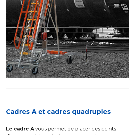
Cadres A et cadres quadruples
Le cadre A
vous permet de placer des points