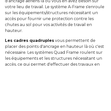
d'ancrage aériens là où vous en avez besoin sur
votre lieu de travail. Le système A-Frame s'enroule
sur les équipements/structures nécessitant un
accès pour fournir une protection contre les
chutes au sol pour vos activités de travail en
hauteur.
Les cadres quadruples
vous permettent de
placer des points d'ancrage en hauteur là où c'est
nécessaire. Les systèmes Quad Frame roulent sur
les équipements et les structures nécessitant un
accès, ce qui permet d'effectuer des travaux en
hauteur.
Applications :