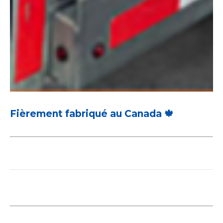
Fièrement fabriqué au Canada 🍁