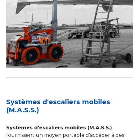
Systèmes d'escaliers mobiles
(M.A.S.S.)
Systèmes d'escaliers mobiles (M.A.S.S.)
fournissent un moyen portable d'accéder à des