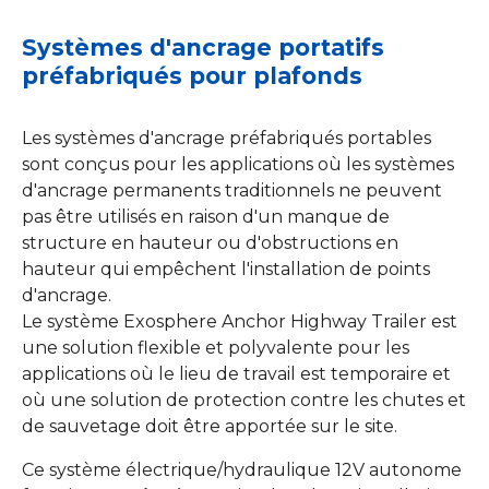
Systèmes d'ancrage portatifs
préfabriqués pour plafonds
Les systèmes d'ancrage préfabriqués portables
sont conçus pour les applications où les systèmes
d'ancrage permanents traditionnels ne peuvent
pas être utilisés en raison d'un manque de
structure en hauteur ou d'obstructions en
hauteur qui empêchent l'installation de points
d'ancrage.
Le système Exosphere Anchor Highway Trailer est
une solution flexible et polyvalente pour les
applications où le lieu de travail est temporaire et
où une solution de protection contre les chutes et
de sauvetage doit être apportée sur le site.
Ce système électrique/hydraulique 12V autonome