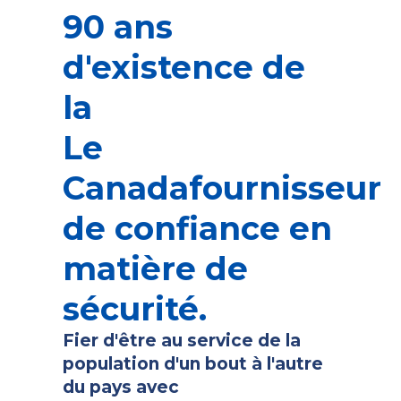
90 ans
d'existence de
la
Le
Canada
fournisseur
de confiance en
matière de
sécurité.
Fier d'être au service de la
population d'un bout à l'autre
du pays avec