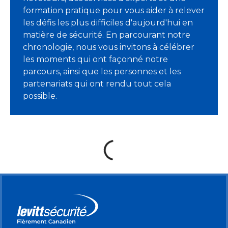
formation pratique pour vous aider à relever
les défis les plus difficiles d'aujourd'hui en
matière de sécurité. En parcourant notre
chronologie, nous vous invitons à célébrer
les moments qui ont façonné notre
parcours, ainsi que les personnes et les
partenariats qui ont rendu tout cela
possible.
loading content