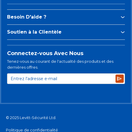
Besoin D'aide ?
Soutien à la Clientèle
Connectez-vous Avec Nous
Tenez-vous au courant de l'actualité des produits et des
dernières offres.
Subsc
© 2025 Levitt-Sécurité Ltd.
Politique de confidentialité