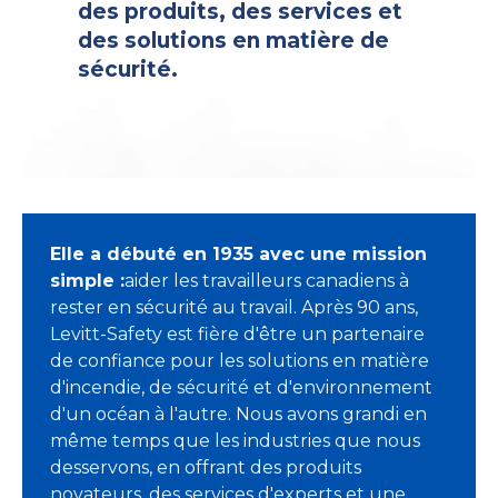
des produits, des services et
des solutions en matière de
sécurité.
Elle a débuté en 1935 avec une mission
simple :
aider les travailleurs canadiens à
rester en sécurité au travail. Après 90 ans,
Levitt-Safety est fière d'être un partenaire
de confiance pour les solutions en matière
d'incendie, de sécurité et d'environnement
d'un océan à l'autre. Nous avons grandi en
même temps que les industries que nous
desservons, en offrant des produits
novateurs, des services d'experts et une