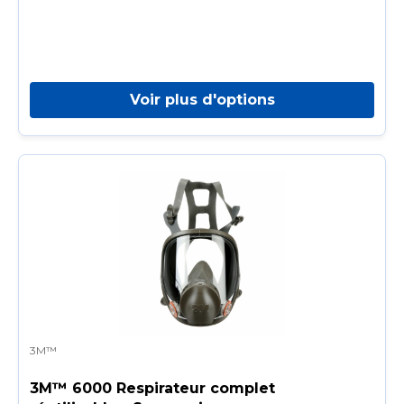
Voir plus d'options
3M™
3M™ 6000 Respirateur complet