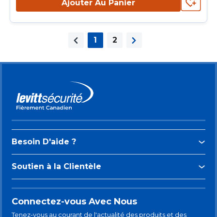
Ajouter Au Panier
1
2
Page précédente
Page suivante
Besoin D'aide ?
Soutien à la Clientèle
Connectez-vous Avec Nous
Tenez-vous au courant de l'actualité des produits et des