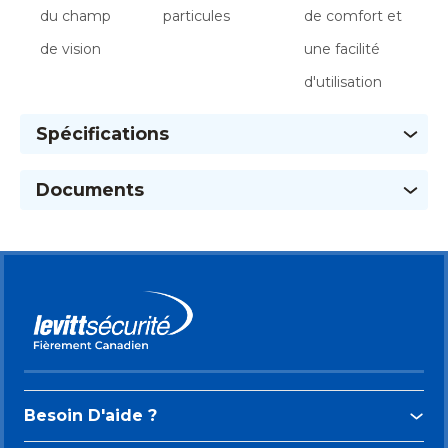
du champ
particules
de comfort et
de vision
une facilité
d'utilisation
Spécifications
Documents
Besoin D'aide ?