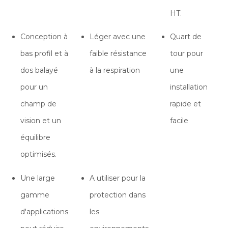
HT.
Conception à
Léger avec une
Quart de
bas profil et à
faible résistance
tour pour
dos balayé
à la respiration
une
pour un
installation
champ de
rapide et
vision et un
facile
équilibre
optimisés.
Une large
A utiliser pour la
gamme
protection dans
d'applications
les