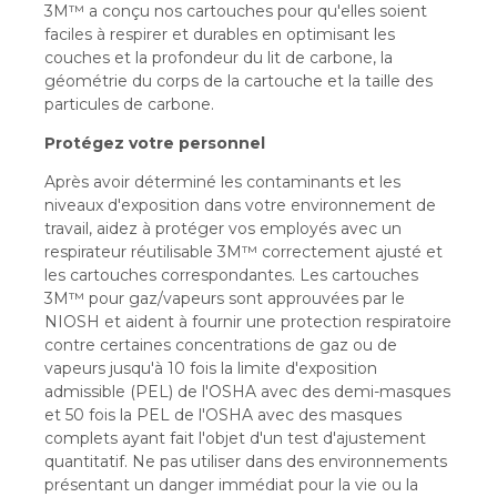
3M™ a conçu nos cartouches pour qu'elles soient
faciles à respirer et durables en optimisant les
couches et la profondeur du lit de carbone, la
géométrie du corps de la cartouche et la taille des
particules de carbone.
Protégez votre personnel
Après avoir déterminé les contaminants et les
niveaux d'exposition dans votre environnement de
travail, aidez à protéger vos employés avec un
respirateur réutilisable 3M™ correctement ajusté et
les cartouches correspondantes. Les cartouches
3M™ pour gaz/vapeurs sont approuvées par le
NIOSH et aident à fournir une protection respiratoire
contre certaines concentrations de gaz ou de
vapeurs jusqu'à 10 fois la limite d'exposition
admissible (PEL) de l'OSHA avec des demi-masques
et 50 fois la PEL de l'OSHA avec des masques
complets ayant fait l'objet d'un test d'ajustement
quantitatif. Ne pas utiliser dans des environnements
présentant un danger immédiat pour la vie ou la