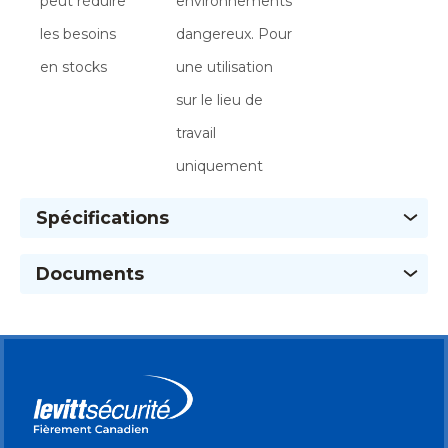
peut réduire
environnements
les besoins
dangereux. Pour
en stocks
une utilisation
sur le lieu de
travail
uniquement
Spécifications
Documents