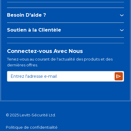
Besoin D'aide ?
Soutien à la Clientèle
Connectez-vous Avec Nous
Tenez-vous au courant de l'actualité des produits et des
dernières offres.
Subsc
© 2025 Levitt-Sécurité Ltd.
Politique de confidentialité