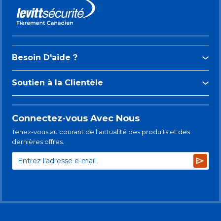
Besoin D'aide ?
Soutien à la Clientèle
Connectez-vous Avec Nous
Tenez-vous au courant de l'actualité des produits et des
dernières offres.
Subsc