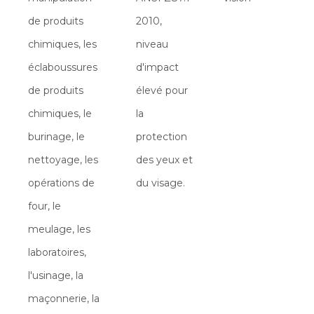
de produits
2010,
chimiques, les
niveau
éclaboussures
d'impact
de produits
élevé pour
chimiques, le
la
burinage, le
protection
nettoyage, les
des yeux et
opérations de
du visage.
four, le
meulage, les
laboratoires,
l'usinage, la
maçonnerie, la