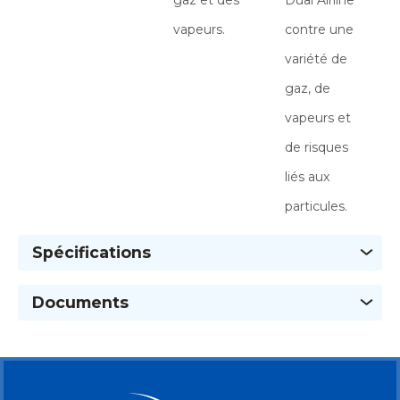
vapeurs.
contre une
variété de
gaz, de
vapeurs et
de risques
liés aux
particules.
Spécifications
Documents