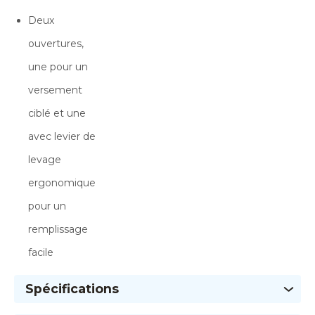
Deux
ouvertures,
une pour un
versement
ciblé et une
avec levier de
levage
ergonomique
pour un
remplissage
facile
Spécifications