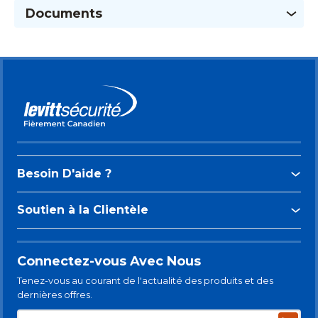
Documents
Besoin D'aide ?
Soutien à la Clientèle
Connectez-vous Avec Nous
Tenez-vous au courant de l'actualité des produits et des
dernières offres.