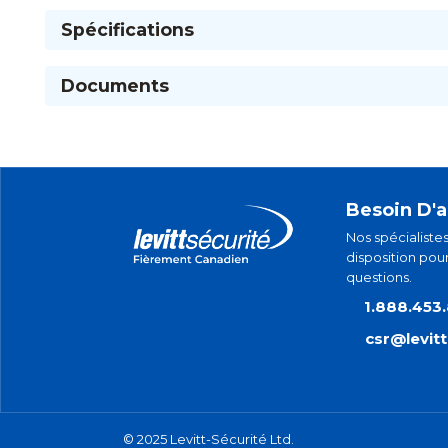
Spécifications
Documents
Besoin D'a
Nos spécialistes
disposition pou
questions.
1.888.453
csr@levit
© 2025 Levitt-Sécurité Ltd.