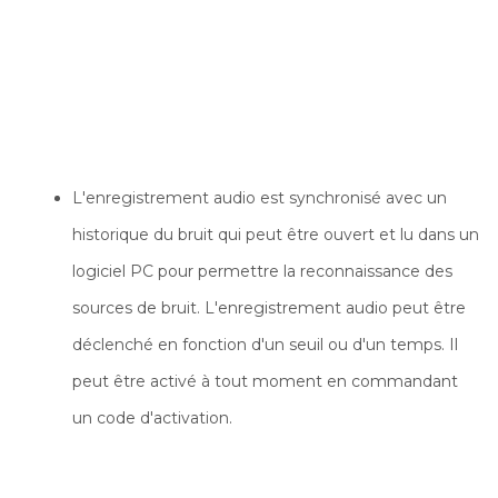
L'enregistrement audio est synchronisé avec un
historique du bruit qui peut être ouvert et lu dans un
logiciel PC pour permettre la reconnaissance des
sources de bruit. L'enregistrement audio peut être
déclenché en fonction d'un seuil ou d'un temps. Il
peut être activé à tout moment en commandant
un code d'activation.