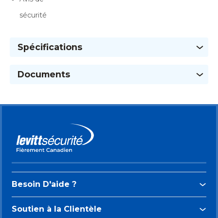
sécurité
Spécifications
Documents
Besoin D'aide ?
Soutien à la Clientèle