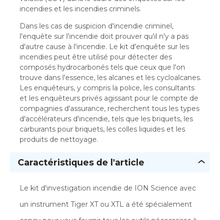
incendies et les incendies criminels.
Dans les cas de suspicion d'incendie criminel,
l'enquête sur l'incendie doit prouver qu'il n'y a pas
d'autre cause à l'incendie. Le kit d'enquête sur les
incendies peut être utilisé pour détecter des
composés hydrocarbonés tels que ceux que l'on
trouve dans l'essence, les alcanes et les cycloalcanes.
Les enquêteurs, y compris la police, les consultants
et les enquêteurs privés agissant pour le compte de
compagnies d'assurance, recherchent tous les types
d'accélérateurs d'incendie, tels que les briquets, les
carburants pour briquets, les colles liquides et les
produits de nettoyage.
Caractéristiques de l'article
Le kit d'investigation incendie de ION Science avec
un instrument Tiger XT ou XTL a été spécialement