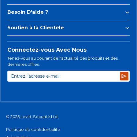
Besoin D'aide ?
Soutien à la Clientèle
Connectez-vous Avec Nous
Tenez-vous au courant de l'actualité des produits et des
dernières offres.
Subsc
© 2025 Levitt-Sécurité Ltd.
Politique de confidentialité