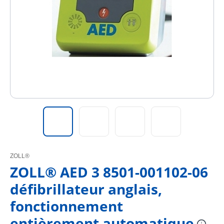
ZOLL®
ZOLL® AED 3 8501-001102-06
défibrillateur anglais,
fonctionnement
entièrement automatique