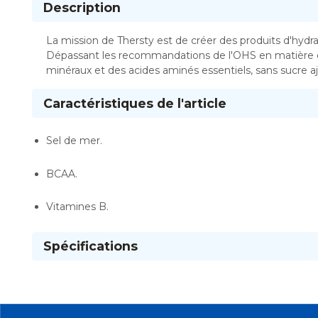
Description
La mission de Thersty est de créer des produits d'hydr
Dépassant les recommandations de l'OHS en matière de 
minéraux et des acides aminés essentiels, sans sucre ajou
Caractéristiques de l'article
Sel de mer.
BCAA.
Vitamines B.
Spécifications