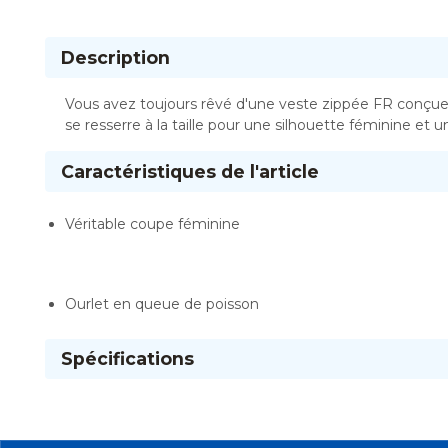
Description
Vous avez toujours rêvé d'une veste zippée FR conçue
se resserre à la taille pour une silhouette féminine et 
Caractéristiques de l'article
Véritable coupe féminine
Ourlet en queue de poisson
Spécifications