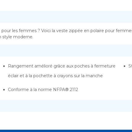
 pour les femmes ? Voici la veste zippée en polaire pour femme
un style moderne.
Rangement amélioré grâce aux poches à fermeture
S
éclair et à la pochette à crayons sur la manche
Conforme à la norme NFPA® 2112