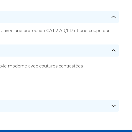
s, avec une protection CAT 2 AR/FR et une coupe qui
tyle moderne avec coutures contrastées