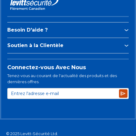
Besoin D'aide ?
Soutien à la Clientèle
Connectez-vous Avec Nous
Tenez-vous au courant de l'actualité des produits et des
dernières offres.
Subsc
© 2025 Levitt-Sécurité Ltd.