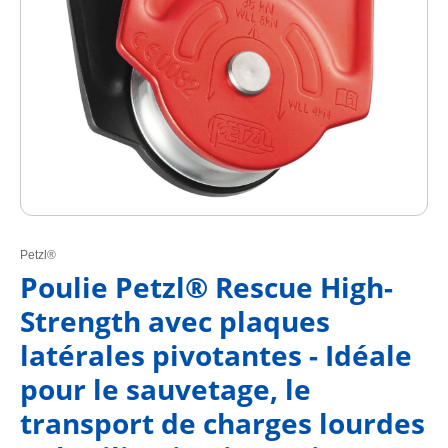
Petzl®
Poulie Petzl® Rescue High-
Strength avec plaques
latérales pivotantes - Idéale
pour le sauvetage, le
transport de charges lourdes