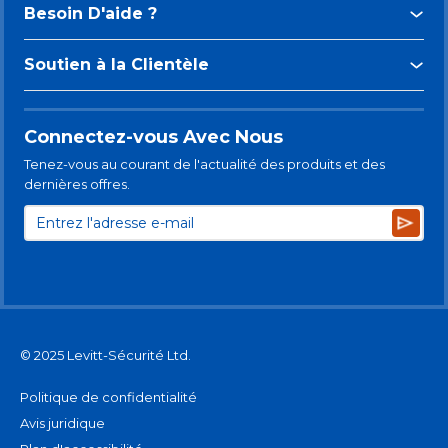
Besoin D'aide ?
Soutien à la Clientèle
Connectez-vous Avec Nous
Tenez-vous au courant de l'actualité des produits et des
dernières offres.
Subsc
© 2025 Levitt-Sécurité Ltd.
Politique de confidentialité
Avis juridique