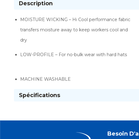
Description
MOISTURE WICKING – Hi Cool performance fabric
transfers moisture away to keep workers cool and
dry
LOW-PROFILE – For no-bulk wear with hard hats
MACHINE WASHABLE
Spécifications
Besoin D'a