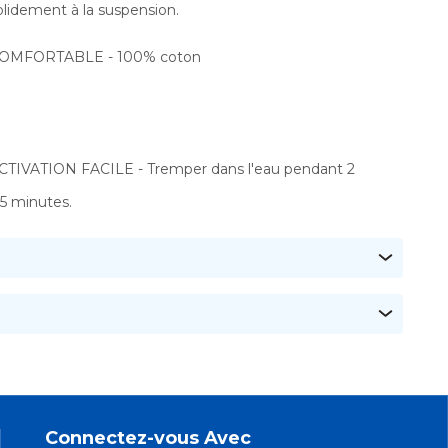
olidement à la suspension.
OMFORTABLE - 100% coton
CTIVATION FACILE - Tremper dans l'eau pendant 2
 5 minutes.
Connectez-vous Avec