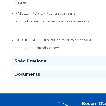
heures.
FAIBLE PROFIL - Pour un port sans
encombrement sous les casques de sécurité
RÉUTILISABLE - Il suffit de ré-humidifier pour
réactiver le refroidissement.
Spécifications
Documents
Besoin D'a