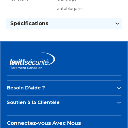
autobloquant
Spécifications
Besoin D'aide ?
Soutien à la Clientèle
Connectez-vous Avec Nous