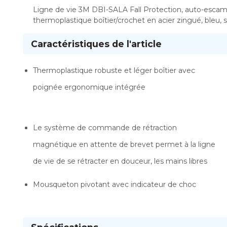
Ligne de vie 3M DBI-SALA Fall Protection, auto-escamota
thermoplastique boîtier/crochet en acier zingué, bleu, s
Caractéristiques de l'article
Thermoplastique robuste et léger boîtier avec
poignée ergonomique intégrée
Le système de commande de rétraction
magnétique en attente de brevet permet à la ligne
de vie de se rétracter en douceur, les mains libres
Mousqueton pivotant avec indicateur de choc