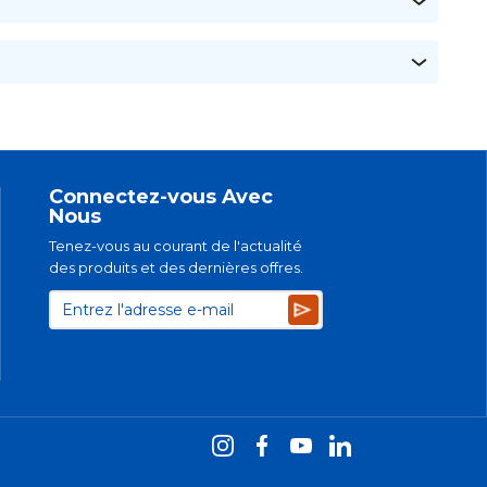
Connectez-vous Avec
Nous
Tenez-vous au courant de l'actualité
des produits et des dernières offres.
Subscribe
é