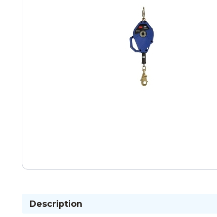
Description