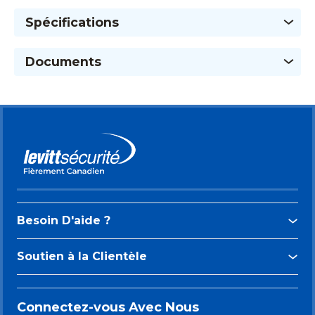
Spécifications
Documents
Besoin D'aide ?
Soutien à la Clientèle
Connectez-vous Avec Nous