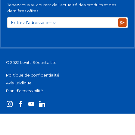
Tenez-vous au courant de l'actualité des produits et des
dernières offres.
Subsc
© 2025 Levitt-Sécurité Ltd.
Politique de confidentialité
Avis juridique
Plan d'accessibilité