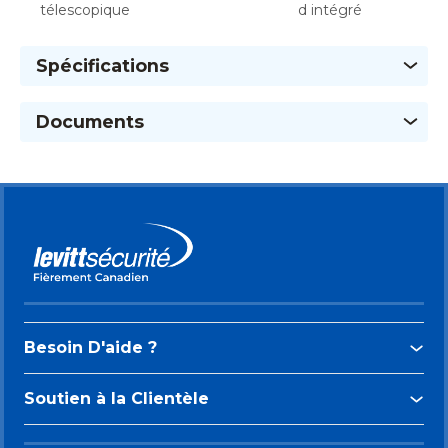
télescopique
d intégré
Spécifications
Documents
Besoin D'aide ?
Soutien à la Clientèle