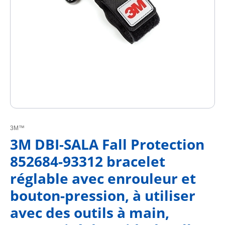
3M™
3M DBI-SALA Fall Protection
852684-93312 bracelet
réglable avec enrouleur et
bouton-pression, à utiliser
avec des outils à main,