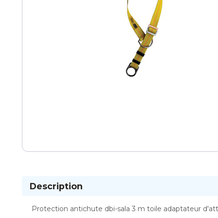
Description
Protection antichute dbi-sala 3 m toile adaptateur d'attac