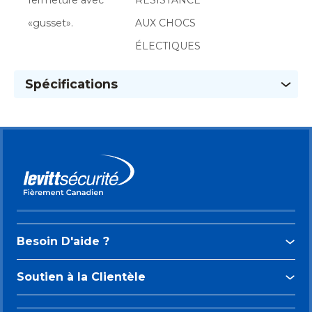
«gusset».
AUX CHOCS
ÉLECTIQUES
Spécifications
Besoin D'aide ?
Soutien à la Clientèle