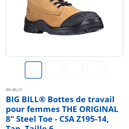
BIG BILL®
BIG BILL® Bottes de travail
pour femmes THE ORIGINAL
8" Steel Toe - CSA Z195-14,
Tan, Taille 6