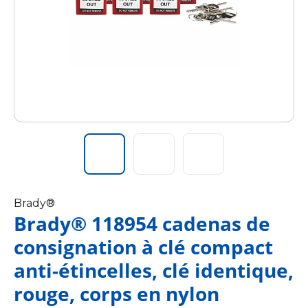
Brady®
Brady® 118954 cadenas de
consignation à clé compact
anti-étincelles, clé identique,
rouge, corps en nylon