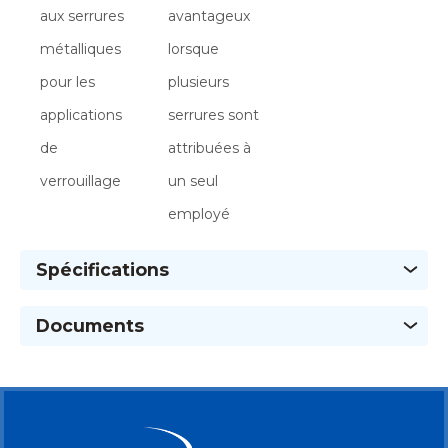
aux serrures
avantageux
métalliques
lorsque
pour les
plusieurs
applications
serrures sont
de
attribuées à
verrouillage
un seul
employé
Spécifications
Documents