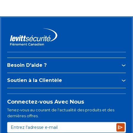
Besoin D'aide ?
Soutien à la Clientèle
Connectez-vous Avec Nous
Tenez-vous au courant de l'actualité des produits et des
dernières offres.
Subsc