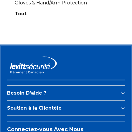
Gloves & Hand/Arm Protection
Tout
Besoin D'aide ?
Soutien à la Clientèle
Connectez-vous Avec Nous