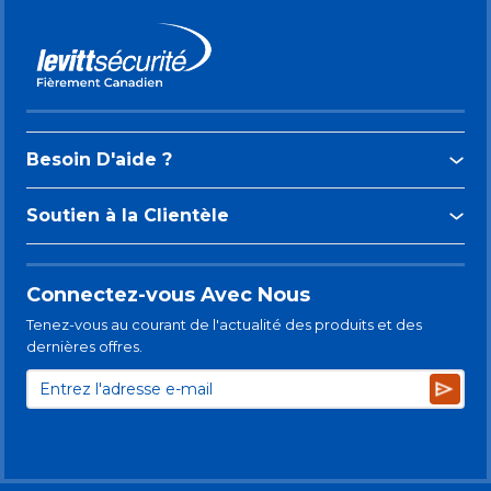
Besoin D'aide ?
Soutien à la Clientèle
Connectez-vous Avec Nous
Tenez-vous au courant de l'actualité des produits et des
dernières offres.
Subsc