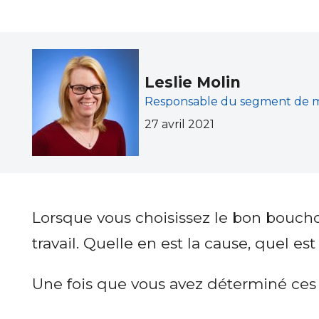
Leslie Molin
Responsable du segment de ma
27 avril 2021
Lorsque vous choisissez le bon bouchon 
travail. Quelle en est la cause, quel 
Une fois que vous avez déterminé ce