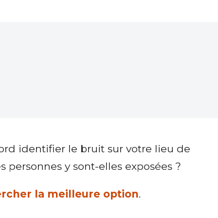
d identifier le bruit sur votre lieu de
es personnes y sont-elles exposées ?
rcher la meilleure option
.