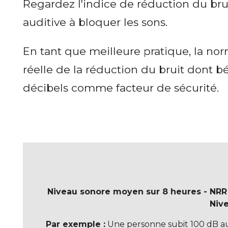
Regardez l'indice de réduction du bruit
auditive à bloquer les sons.
En tant que meilleure pratique, la n
réelle de la réduction du bruit dont
décibels comme facteur de sécurité.
Niveau sonore moyen sur 8 heures - NRR du
Nive
Par exemple :
Une personne subit 100 dB au 